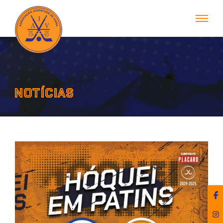
NOTÍCIAS