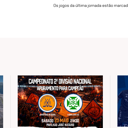
Os jogos da última jornada estão marcad