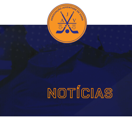
NOTÍCIAS