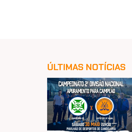
ÚLTIMAS NOTÍCIAS