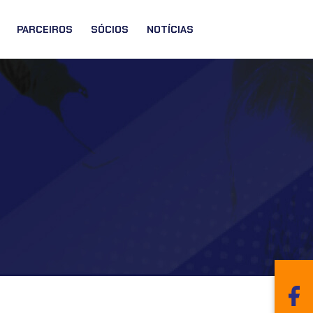
PARCEIROS
SÓCIOS
NOTÍCIAS