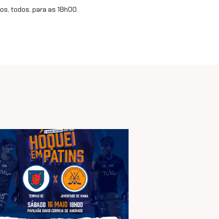
os, todos, para as 18h00.