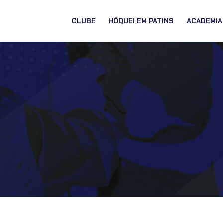
CLUBE
HÓQUEI EM PATINS
ACADEMIA