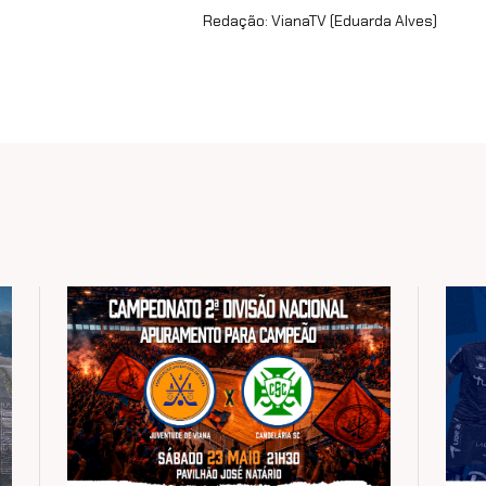
Redação: VianaTV (Eduarda Alves)