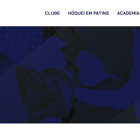
CLUBE
HÓQUEI EM PATINS
ACADEMIA