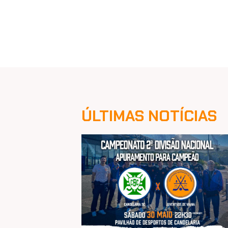
ÚLTIMAS NOTÍCIAS