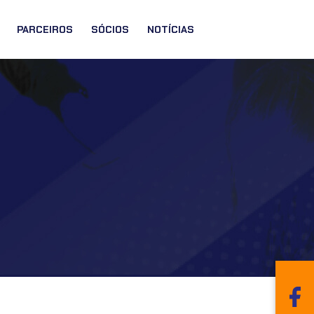
PARCEIROS
SÓCIOS
NOTÍCIAS