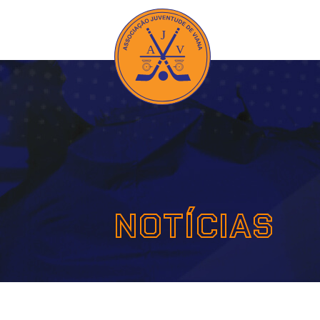
NOTÍCIAS