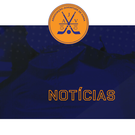
NOTÍCIAS