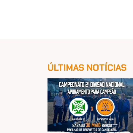
ÚLTIMAS NOTÍCIAS