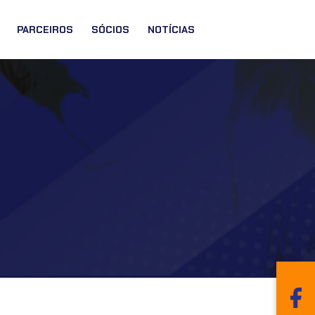
PARCEIROS
SÓCIOS
NOTÍCIAS