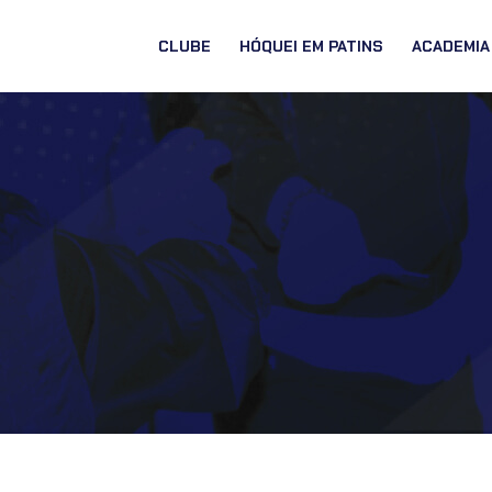
CLUBE
HÓQUEI EM PATINS
ACADEMIA