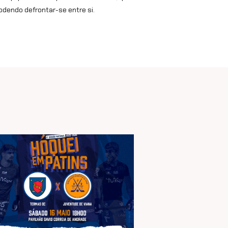
odendo defrontar-se entre si.