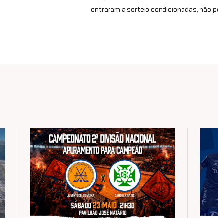
entraram a sorteio condicionadas, não p