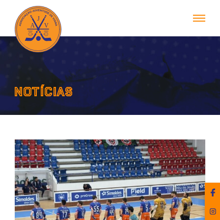
NOTÍCIAS