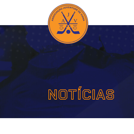
NOTÍCIAS