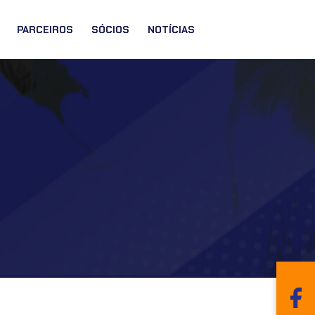
PARCEIROS
SÓCIOS
NOTÍCIAS