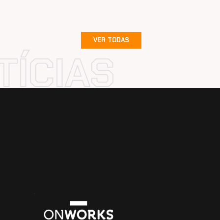
VER TODAS