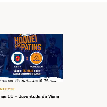
 MAIO 2026
mas OC – Juventude de Viana