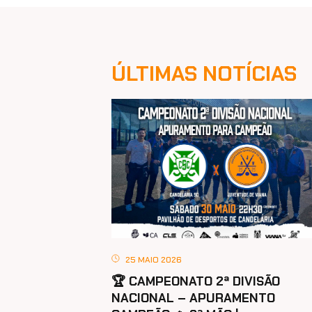
ÚLTIMAS NOTÍCIAS
25 MAIO 2026
🏆 CAMPEONATO 2ª DIVISÃO
NACIONAL – APURAMENTO