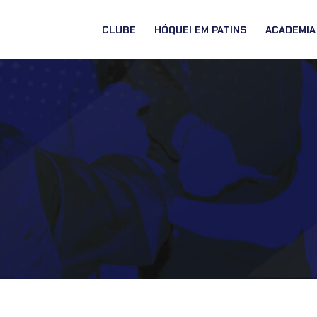
CLUBE
HÓQUEI EM PATINS
ACADEMIA