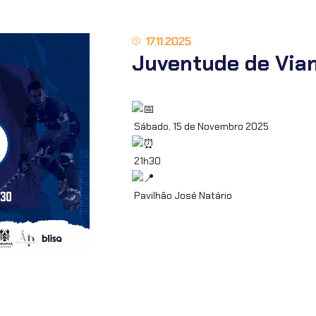
17.11.2025
Juventude de Vian
Sábado, 15 de Novembro 2025
21h30
Pavilhão José Natário