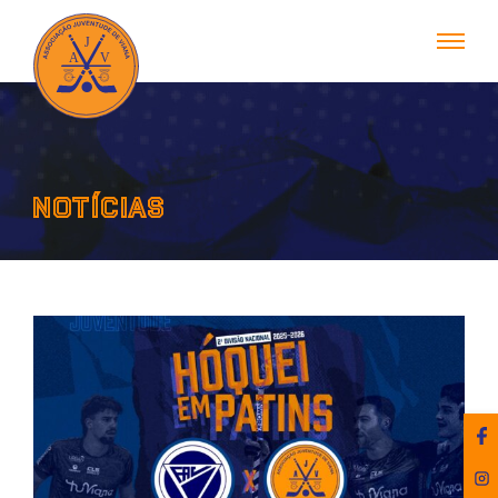
NOTÍCIAS