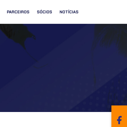
PARCEIROS
SÓCIOS
NOTÍCIAS