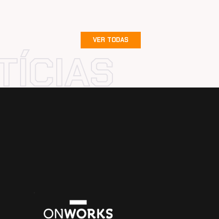
VER TODAS