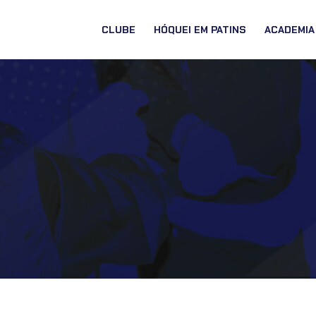
CLUBE
HÓQUEI EM PATINS
ACADEMIA