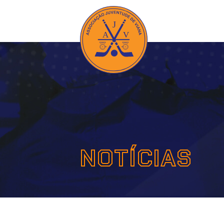
NOTÍCIAS