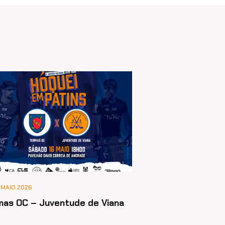
 MAIO 2026
mas OC – Juventude de Viana