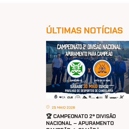
ÚLTIMAS NOTÍCIAS
25 MAIO 2026
🏆 CAMPEONATO 2ª DIVISÃO
NACIONAL – APURAMENTO