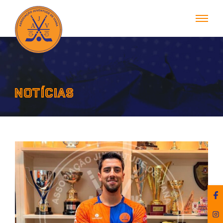
NOTÍCIAS